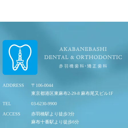
ADDRESS
〒106-0044
東京都港区東麻布2-29-8 麻布尾又ビル1F
TEL
03-6230-9900
ACCESS
赤羽橋駅より徒歩3分
麻布十番駅より徒歩6分