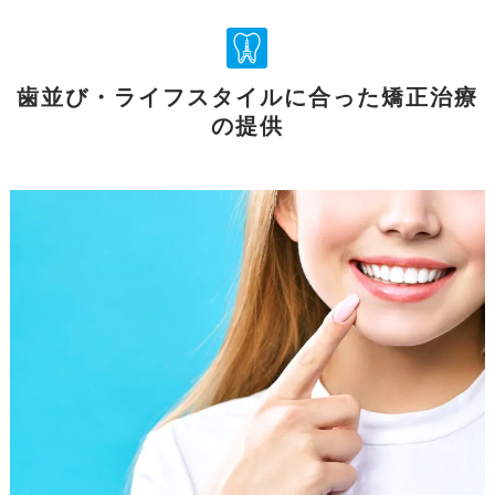
歯並び・ライフスタイルに合った矯正治療
の提供