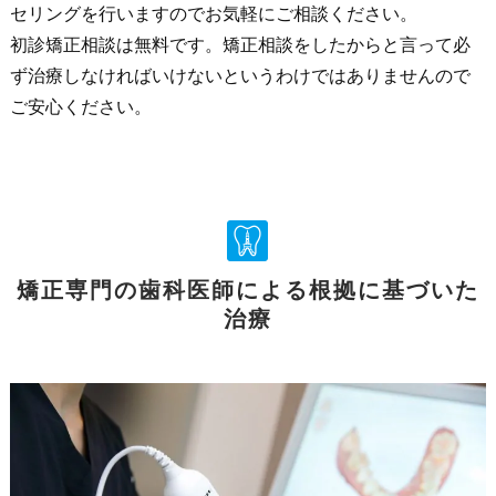
セリングを行いますのでお気軽にご相談ください。
初診矯正相談は無料です。矯正相談をしたからと言って必
ず治療しなければいけないというわけではありませんので
ご安心ください。
矯正専門の歯科医師による根拠に基づいた
治療