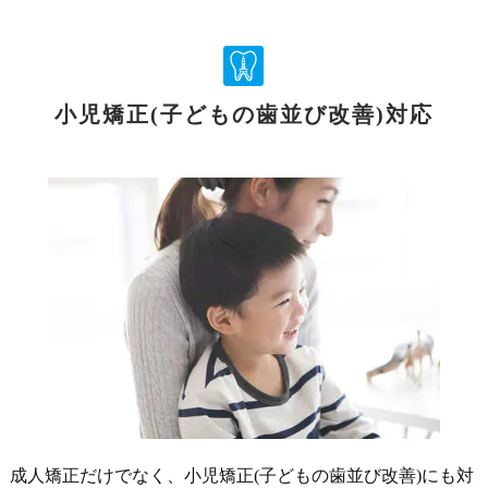
小児矯正(子どもの歯並び改善)対応
成人矯正だけでなく、小児矯正(子どもの歯並び改善)にも対