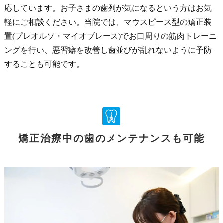
応しています。お子さまの歯列が気になるという方はお気
軽にご相談ください。当院では、マウスピース型の矯正装
置(プレオルソ・マイオブレース)でお口周りの筋肉トレーニ
ングを行い、悪習癖を改善し歯並びが乱れないように予防
することも可能です。
矯正治療中の歯のメンテナンスも可能