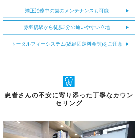
矯正治療中の歯のメンテナンスも可能
赤羽橋駅から徒歩3分の通いやすい立地
トータルフィーシステム(総額固定料金制)をご用意
患者さんの不安に寄り添った丁寧なカウン
セリング