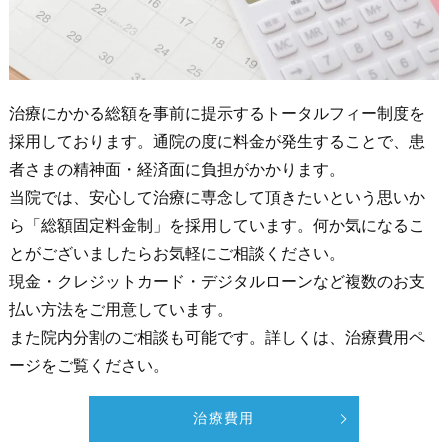
治療にかかる総額を事前に提示するトータルフィー制度を
採用しております。通院の度に料金が発生することで、患
者さまの精神面・経済面に負担がかかります。
当院では、安心して治療に専念して頂きたいという思いか
ら「総額固定料金制」を採用しています。何か気になるこ
とがございましたらお気軽にご相談ください。
現金・クレジットカード・デジタルローンなど複数のお支
払い方法をご用意しています。
また院内分割のご相談も可能です。詳しくは、治療費用ペ
ージをご覧ください。
治療費用