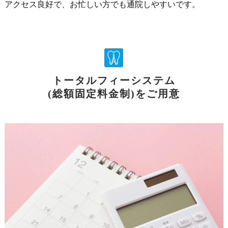
アクセス良好で、お忙しい方でも通院しやすいです。
トータルフィーシステム
(総額固定料金制)をご用意