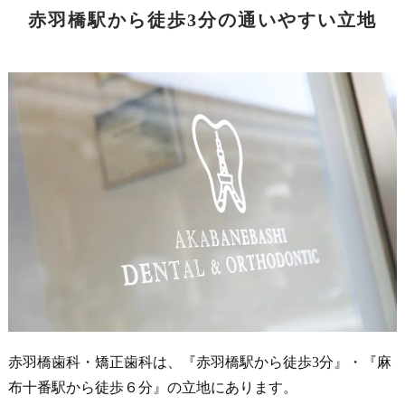
赤羽橋駅から徒歩3分の通いやすい立地
赤羽橋歯科・矯正歯科は、『赤羽橋駅から徒歩3分』・『麻
布十番駅から徒歩６分』の立地にあります。