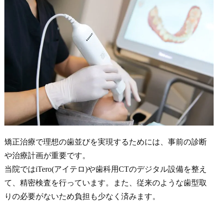
矯正治療で理想の歯並びを実現するためには、事前の診断
や治療計画が重要です。
当院ではiTero(アイテロ)や歯科用CTのデジタル設備を整え
て、精密検査を行っています。また、従来のような歯型取
りの必要がないため負担も少なく済みます。