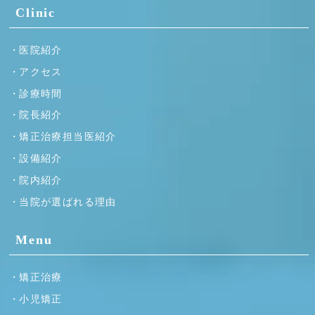
Clinic
医院紹介
アクセス
診療時間
院長紹介
矯正治療担当医紹介
設備紹介
院内紹介
当院が選ばれる理由
Menu
矯正治療
小児矯正