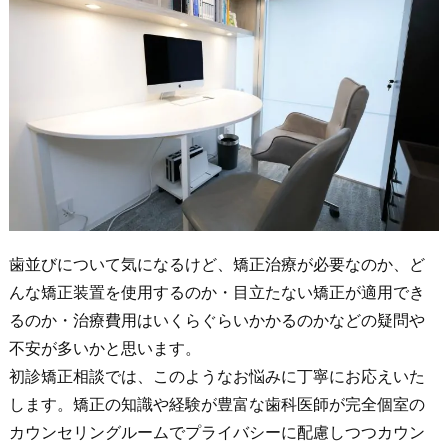
歯並びについて気になるけど、矯正治療が必要なのか、ど
んな矯正装置を使用するのか・目立たない矯正が適用でき
るのか・治療費用はいくらぐらいかかるのかなどの疑問や
不安が多いかと思います。
初診矯正相談では、このようなお悩みに丁寧にお応えいた
します。矯正の知識や経験が豊富な歯科医師が完全個室の
カウンセリングルームでプライバシーに配慮しつつカウン