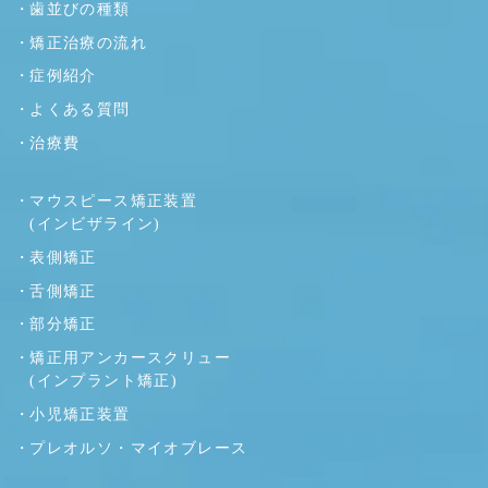
歯並びの種類
矯正治療の流れ
症例紹介
よくある質問
治療費
マウスピース矯正装置
(インビザライン)
表側矯正
舌側矯正
部分矯正
矯正用アンカースクリュー
(インプラント矯正)
小児矯正装置
プレオルソ・マイオブレース