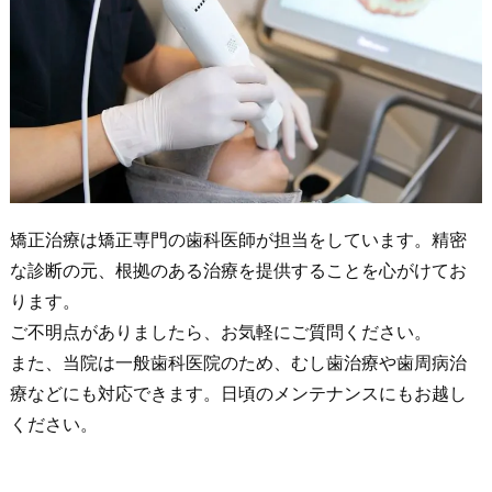
矯正治療は矯正専門の歯科医師が担当をしています。精密
な診断の元、根拠のある治療を提供することを心がけてお
ります。
ご不明点がありましたら、お気軽にご質問ください。
また、当院は一般歯科医院のため、むし歯治療や歯周病治
療などにも対応できます。日頃のメンテナンスにもお越し
ください。