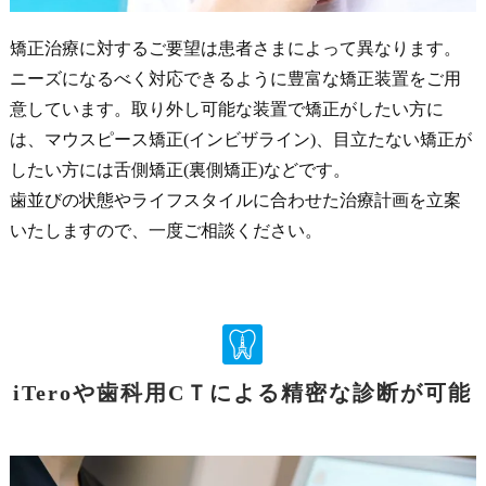
矯正治療に対するご要望は患者さまによって異なります。
ニーズになるべく対応できるように豊富な矯正装置をご用
意しています。取り外し可能な装置で矯正がしたい方に
は、マウスピース矯正(インビザライン)、目立たない矯正が
したい方には舌側矯正(裏側矯正)などです。
歯並びの状態やライフスタイルに合わせた治療計画を立案
いたしますので、一度ご相談ください。
iTeroや歯科用CＴによる精密な診断が可能