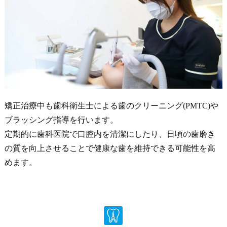
矯正治療中も歯科衛生士による歯のクリーニング(PMTC)や
ブラッシング指導を行います。
定期的に歯科医院で口腔内を清潔にしたり、日頃の歯磨き
の質を向上させることで健康な歯を維持できる可能性を高
めます。