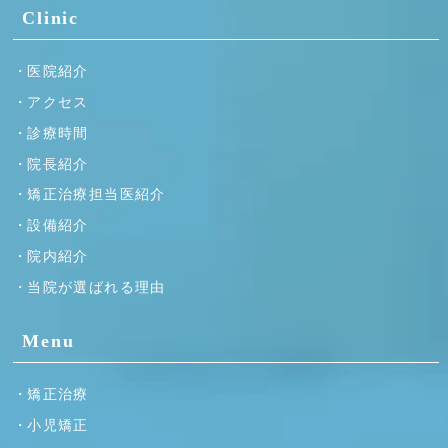
Clinic
医院紹介
アクセス
診療時間
院長紹介
矯正治療担当医紹介
設備紹介
院内紹介
当院が選ばれる理由
Menu
矯正治療
小児矯正