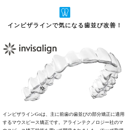
インビザラインで気になる歯並び改善！
インビザラインGoは、主に前歯の歯並びの部分矯正に適用
するマウスピース矯正です。アラインテクノロジー社のマ