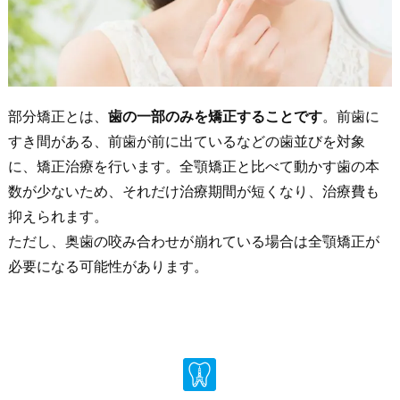
部分矯正とは、
歯の一部のみを矯正することです
。前歯に
すき間がある、前歯が前に出ているなどの歯並びを対象
に、矯正治療を行います。全顎矯正と比べて動かす歯の本
数が少ないため、それだけ治療期間が短くなり、治療費も
抑えられます。
ただし、奥歯の咬み合わせが崩れている場合は全顎矯正が
必要になる可能性があります。