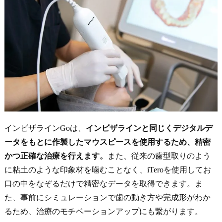
インビザラインGoは、
インビザラインと同じくデジタルデ
ータをもとに作製したマウスピースを使用するため、精密
かつ正確な治療を行えます。
また、従来の歯型取りのよう
に粘土のような印象材を噛むことなく、iTeroを使用してお
口の中をなぞるだけで精密なデータを取得できます。ま
た、事前にシミュレーションで歯の動き方や完成形がわか
るため、治療のモチベーションアップにも繋がります。