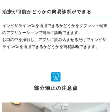
治療が可能かどうかの簡易診断ができる
インビザラインGoを適用できるかどうかをタブレット端末
のアプリケーションで簡単に診断できます。
お口の中を撮影し、アプリに読み込ませるだけでインビザ
ラインGoを適用できるかどうかを簡易診断できます。
部分矯正の注意点