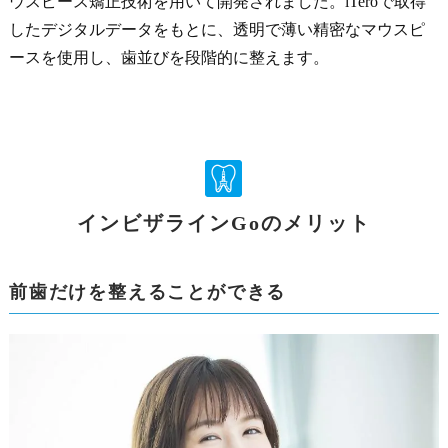
ウスピース矯正技術を用いて開発されました。iTeroで取得
したデジタルデータをもとに、透明で薄い精密なマウスピ
ースを使用し、歯並びを段階的に整えます。
インビザラインGoのメリット
前歯だけを整えることができる