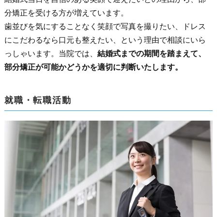
分矯正を受ける方が増えています。
歯並びを気にすることなく笑顔で写真を撮りたい、ドレス
にこだわるなら口元も整えたい、という理由で相談にいら
っしゃいます。当院では、
結婚式までの期間を踏まえて、
部分矯正が可能かどうかを適切に判断いたします。
就職・転職活動