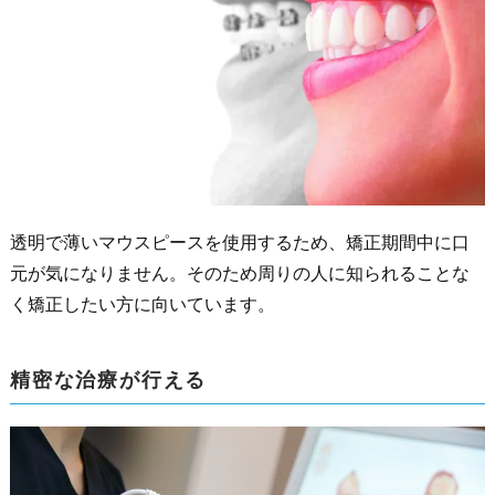
透明で薄いマウスピースを使用するため、矯正期間中に口
元が気になりません。そのため周りの人に知られることな
く矯正したい方に向いています。
精密な治療が行える