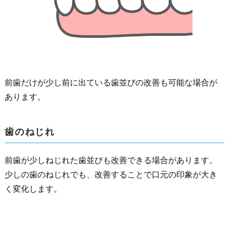
前歯だけが少し前に出ている歯並びの改善も可能な場合が
あります。
歯のねじれ
前歯が少しねじれた歯並びも改善できる場合があります。
少しの歯のねじれでも、改善することで口元の印象が大き
く変化します。