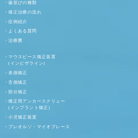
歯並びの種類
矯正治療の流れ
症例紹介
よくある質問
治療費
マウスピース矯正装置
(インビザライン)
表側矯正
舌側矯正
部分矯正
矯正用アンカースクリュー
(インプラント矯正)
小児矯正装置
プレオルソ・マイオブレース