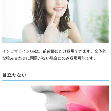
インビザラインGoは、前歯部にだけ適用できます。全体的
な咬み合わせに問題がない場合にのみ適用可能です。
目立たない