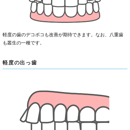
軽度の歯のデコボコも改善が期待できます。なお、八重歯
も叢生の一種です。
軽度の出っ歯