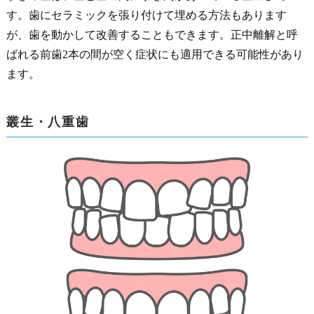
す。歯にセラミックを張り付けて埋める方法もあります
が、歯を動かして改善することもできます。正中離解と呼
ばれる前歯2本の間が空く症状にも適用できる可能性があり
ます。
叢生・八重歯