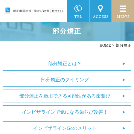
部分矯正
HOME
>
部分矯正
部分矯正とは？
部分矯正のタイミング
部分矯正を適用できる可能性がある歯並び
インビザラインで気になる歯並び改善！
インビザラインGoのメリット