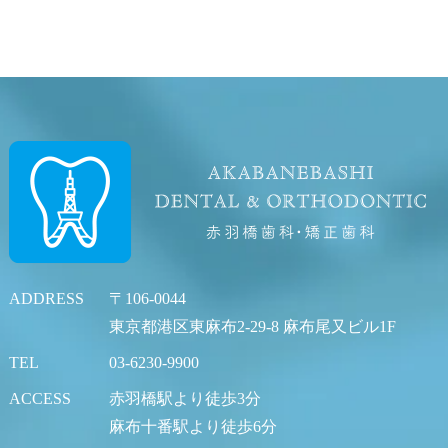
ADDRESS
〒106-0044
東京都港区東麻布2-29-8 麻布尾又ビル1F
TEL
03-6230-9900
ACCESS
赤羽橋駅より徒歩3分
麻布十番駅より徒歩6分