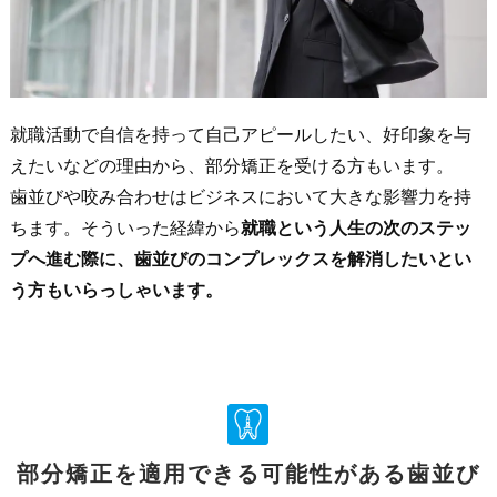
就職活動で自信を持って自己アピールしたい、好印象を与
えたいなどの理由から、部分矯正を受ける方もいます。
歯並びや咬み合わせはビジネスにおいて大きな影響力を持
ちます。そういった経緯から
就職という人生の次のステッ
プへ進む際に、歯並びのコンプレックスを解消したいとい
う方もいらっしゃいます。
部分矯正を適用できる可能性がある歯並び