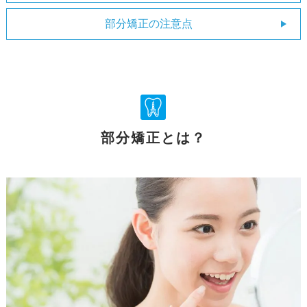
部分矯正の注意点
部分矯正とは？