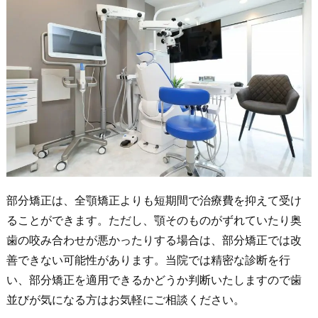
部分矯正は、全顎矯正よりも短期間で治療費を抑えて受け
ることができます。ただし、顎そのものがずれていたり奥
歯の咬み合わせが悪かったりする場合は、部分矯正では改
善できない可能性があります。当院では精密な診断を行
い、部分矯正を適用できるかどうか判断いたしますので歯
並びが気になる方はお気軽にご相談ください。