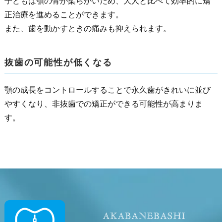
子どもは顎の骨が柔らかいため、大人と比べて効率的に矯
正治療を進めることができます。
また、歯を動かすときの痛みも抑えられます。
抜歯の可能性が低くなる
顎の成長をコントロールすることで永久歯がきれいに並び
やすくなり、非抜歯での矯正ができる可能性が高まりま
す。