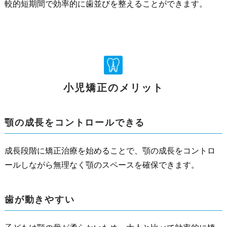
較的短期間で効率的に歯並びを整えることができます。
小児矯正のメリット
顎の成長をコントロールできる
成長段階に矯正治療を始めることで、顎の成長をコントロ
ールしながら無理なく顎のスペースを確保できます。
歯が動きやすい