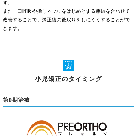
す。
また、口呼吸や指しゃぶりをはじめとする悪癖を合わせて
改善することで、矯正後の後戻りをしにくくすることがで
きます。
小児矯正のタイミング
第0期治療