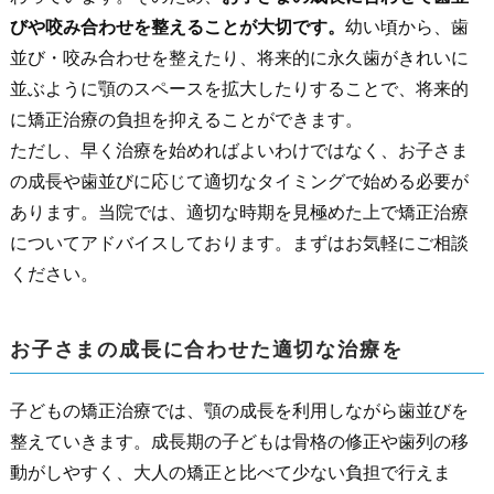
びや咬み合わせを整えることが大切です。
幼い頃から、歯
並び・咬み合わせを整えたり、将来的に永久歯がきれいに
並ぶように顎のスペースを拡大したりすることで、将来的
に矯正治療の負担を抑えることができます。
ただし、早く治療を始めればよいわけではなく、お子さま
の成長や歯並びに応じて適切なタイミングで始める必要が
あります。当院では、適切な時期を見極めた上で矯正治療
についてアドバイスしております。まずはお気軽にご相談
ください。
お子さまの成長に合わせた適切な治療を
子どもの矯正治療では、顎の成長を利用しながら歯並びを
整えていきます。成長期の子どもは骨格の修正や歯列の移
動がしやすく、大人の矯正と比べて少ない負担で行えま