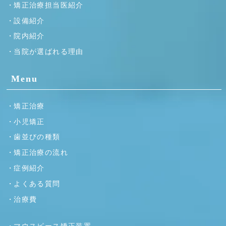
矯正治療担当医紹介
設備紹介
院内紹介
当院が選ばれる理由
Menu
矯正治療
小児矯正
歯並びの種類
矯正治療の流れ
症例紹介
よくある質問
治療費