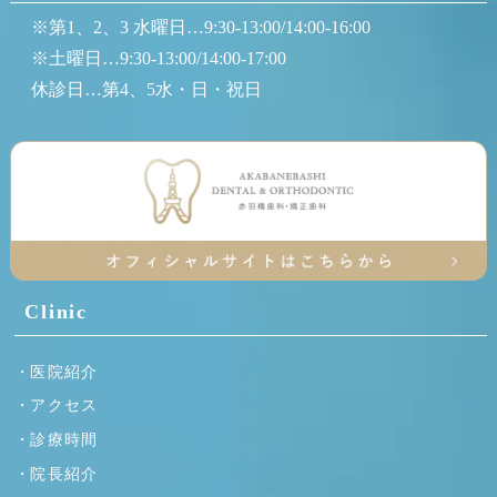
※第1、2、3 水曜日…9:30-13:00/14:00-16:00
※土曜日…9:30-13:00/14:00-17:00
休診日…第4、5水・日・祝日
Clinic
医院紹介
アクセス
診療時間
院長紹介