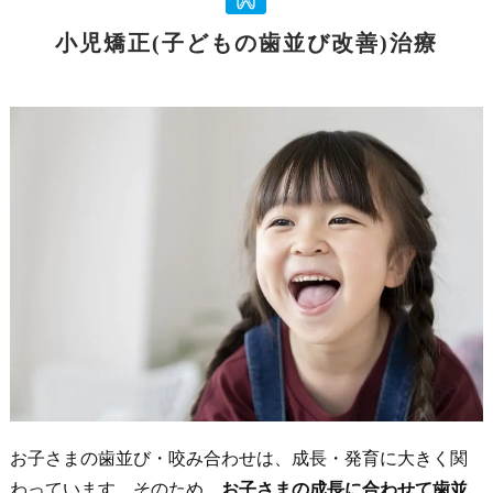
小児矯正(子どもの歯並び改善)治療
お子さまの歯並び・咬み合わせは、成長・発育に大きく関
わっています。そのため、
お子さまの成長に合わせて歯並