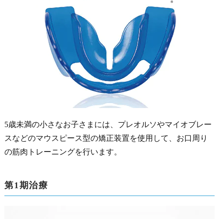
5歳未満の小さなお子さまには、プレオルソやマイオブレー
スなどのマウスピース型の矯正装置を使用して、お口周り
の筋肉トレーニングを行います。
第1期治療