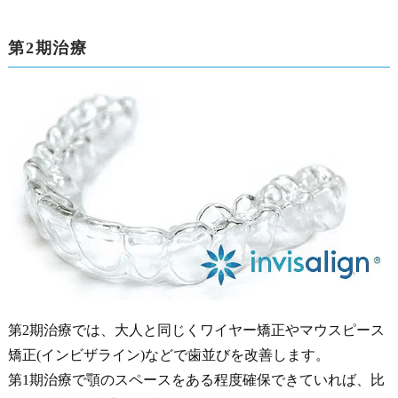
第2期治療
第2期治療では、大人と同じくワイヤー矯正やマウスピース
矯正(インビザライン)などで歯並びを改善します。
第1期治療で顎のスペースをある程度確保できていれば、比