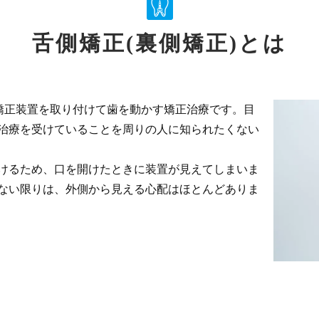
舌側矯正(裏側矯正)とは
に矯正装置を取り付けて歯を動かす矯正治療です。目
治療を受けていることを周りの人に知られたくない
けるため、口を開けたときに装置が見えてしまいま
ない限りは、外側から見える心配はほとんどありま
す