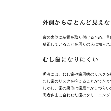
外側からほとんど見えな
歯の裏側に装置を取り付けるため、普
矯正していることを周りの人に知られ
むし歯になりにくい
唾液には、むし歯や歯周病のリスクを
むし歯のリスクを抑えることができま
しかし、歯の裏側は歯磨きがしづらい
患者さまに合わせた歯のクリーニング