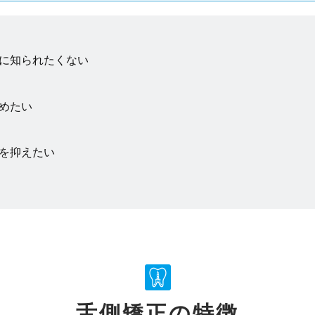
に知られたくない
めたい
を抑えたい
舌側矯正の特徴