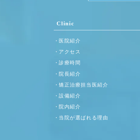
Clinic
医院紹介
アクセス
診療時間
院長紹介
矯正治療担当医紹介
設備紹介
院内紹介
当院が選ばれる理由