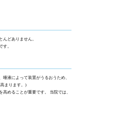
とんどありません。
です。
、唾液によって装置がうるおうため、
高まります。)
を高めることが重要です。 当院では、