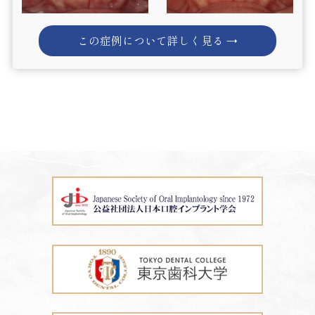
この症例について詳しく見る →