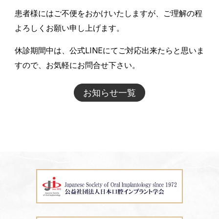
患者様にはご不便をおかけいたしますが、ご理解の程
よろしくお願い申し上げます。
休診期間中は、公式LINEにてご対応出来たらと思いま
すので、お気軽にお問合せ下さい。
お知らせ一覧