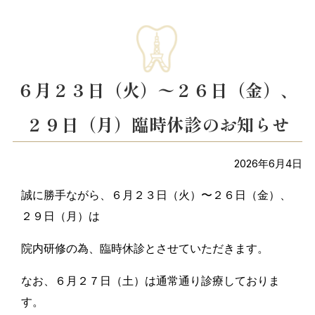
６月２３日（火）〜２６日（金）、
２９日（月）臨時休診のお知らせ
2026年6月4日
誠に勝手ながら、６月２３日（火）〜２６日（金）、
２９日（月）は
院内研修の為、臨時休診とさせていただきます。
なお、６月２７日（土）は通常通り診療しておりま
す。