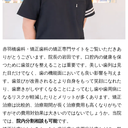
赤羽橋歯科・矯正歯科の矯正専門サイトをご覧いただきあ
りがとうございます。院長の岩田です。口腔内の健康を保
つために歯並びを整えることは重要です。美しい歯列は見
た目だけでなく、歯の機能面においても良い影響を与えま
す。歯並びが改善されるとより自身をもって笑顔になれた
り、歯磨きがしやすくなることによってむし歯や歯周病に
なるリスクが軽減したりとメリットが多くあります。矯正
治療は比較的、治療期間が長く治療費用も高くなりがちで
すがその費用対効果は大きいのではないでしょうか。当院
では、
院内分割相談も可能
です。