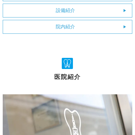
設備紹介
院内紹介
医院紹介