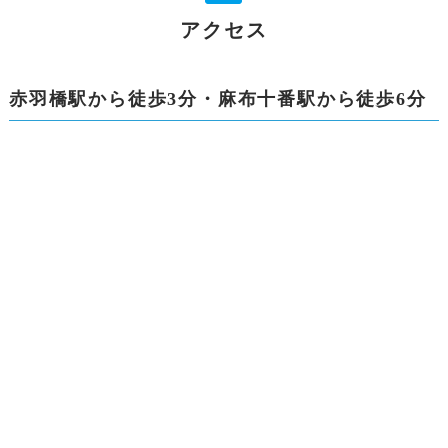
アクセス
赤羽橋駅から徒歩3分・麻布十番駅から徒歩6分