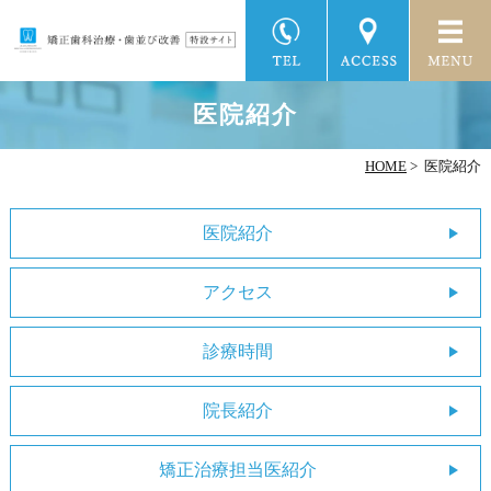
医院紹介
HOME
>
医院紹介
医院紹介
アクセス
診療時間
院長紹介
矯正治療担当医紹介