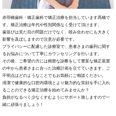
赤羽橋歯科・矯正歯科で矯正治療を担当しています髙橋で
す。矯正治療は年代や性別関係なく受けて頂けます。
歯並びは見た目の問題だけでなく、咬み合わせにも大きく
影響を及ぼしますので注意が必要です。
プライバシーに配慮した診療室で、患者さまの歯列に関す
るお悩みについて丁寧にカウンセリングを行います。
その後、ご希望の方には精密な診断をして豊富な矯正装置
の中から患者さまに合った治療計画を立てていきます。ご
不明点はどのようなことでもお気軽にご相談ください。
清潔で健康的な口腔内環境とより魅力的な笑顔を手に入れ
ることのできる矯正治療を始めてみませんか？
負担がなるべく少なくすむようにサポート致しますので一
緒に頑張りましょう！