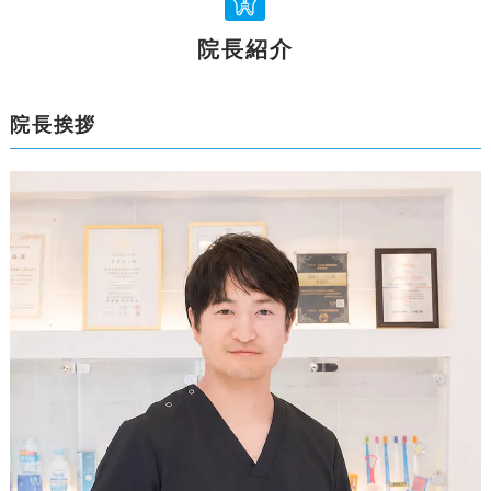
院長紹介
院長挨拶