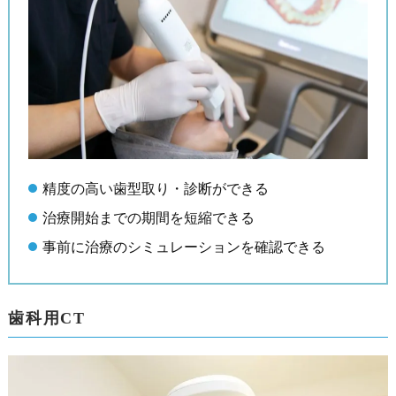
精度の高い歯型取り・診断ができる
治療開始までの期間を短縮できる
事前に治療のシミュレーションを確認できる
歯科用CT