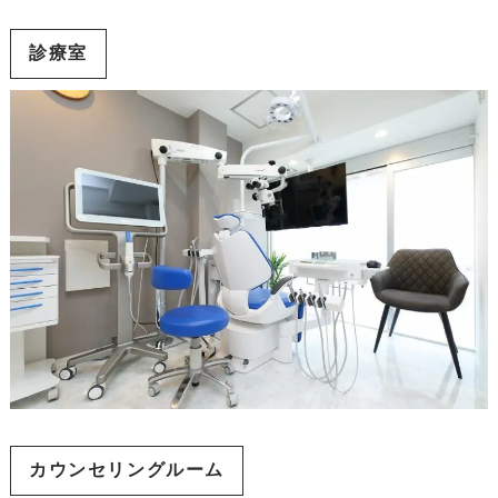
診療室
カウンセリングルーム