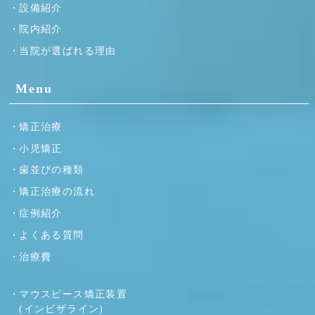
設備紹介
院内紹介
当院が選ばれる理由
Menu
矯正治療
小児矯正
歯並びの種類
矯正治療の流れ
症例紹介
よくある質問
治療費
マウスピース矯正装置
(インビザライン)