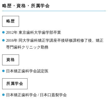
略歴・資格・所属学会
略歴
2012年 東京歯科大学歯学部卒業
2016年 同大学歯科矯正学講座卒後研修課程修了後、矯正
専門歯科クリニック勤務
資格
日本矯正歯科学会認定医
所属学会
日本矯正歯科学会 / 日本口蓋裂学会