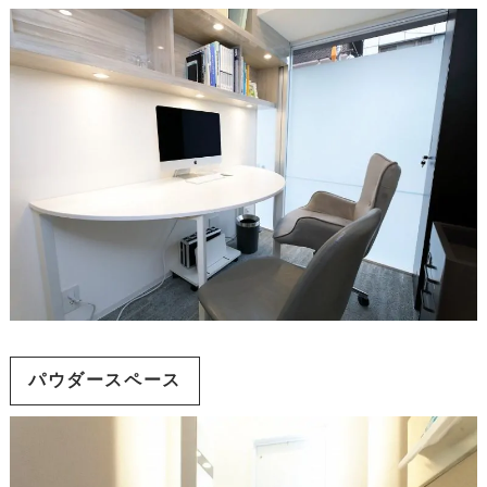
パウダースペース