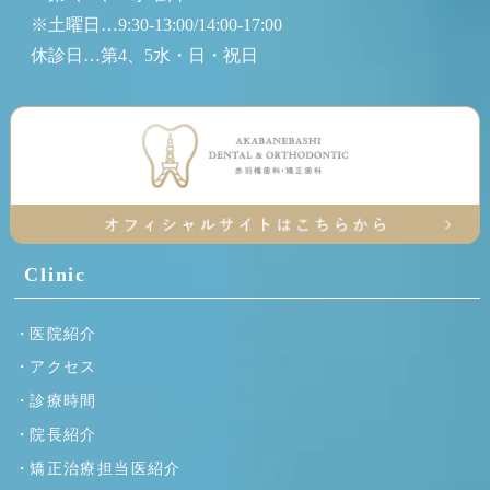
※土曜日…9:30-13:00/14:00-17:00
休診日…第4、5水・日・祝日
Clinic
医院紹介
アクセス
診療時間
院長紹介
矯正治療担当医紹介