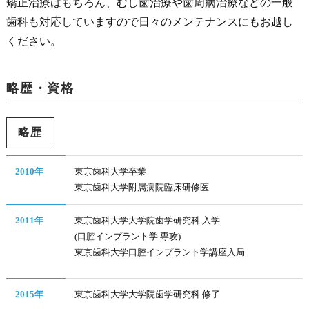
矯正治療はもちろん、むし歯治療や歯周病治療などの一般
歯科も対応していますので日々のメンテナンスにもお越し
ください。
略歴・資格
略歴
2010年
東京歯科大学卒業
東京歯科大学附属病院臨床研修医
2011年
東京歯科大学大学院歯学研究科 入学
(口腔インプラント学 専攻)
東京歯科大学口腔インプラント学講座入局
2015年
東京歯科大学大学院歯学研究科 修了