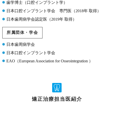
歯学博士（口腔インプラント学）
日本口腔インプラント学会 専門医（2018年 取得）
日本歯周病学会認定医（2019年 取得）
所属団体・学会
日本歯周病学会
日本口腔インプラント学会
EAO（European Association for Osseointegration ）
矯正治療担当医紹介