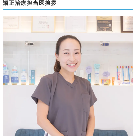
矯正治療担当医挨拶