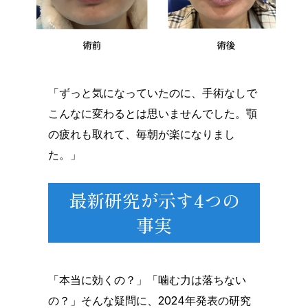
「ずっと気になっていたのに、手術なしで
こんなに変わるとは思いませんでした。顎
の疲れも取れて、毎朝が楽になりまし
た。」
最新研究が示す4つの
事実
「本当に効くの？」「噛む力は落ちない
の？」そんな疑問に、2024年発表の研究