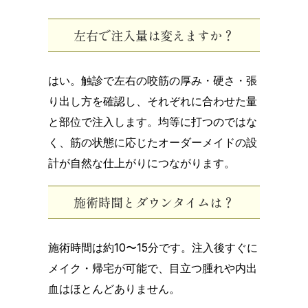
左右で注入量は変えますか？
はい。触診で左右の咬筋の厚み・硬さ・張
り出し方を確認し、それぞれに合わせた量
と部位で注入します。均等に打つのではな
く、筋の状態に応じたオーダーメイドの設
計が自然な仕上がりにつながります。
施術時間とダウンタイムは？
施術時間は約10〜15分です。注入後すぐに
メイク・帰宅が可能で、目立つ腫れや内出
血はほとんどありません。