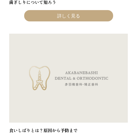
歯ぎしりについて知ろう
詳しく見る
食いしばりとは？原因から予防まで