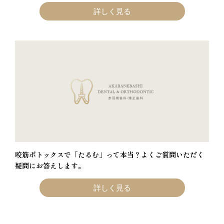
詳しく見る
咬筋ボトックスで「たるむ」って本当？よくご質問いただく
疑問にお答えします。
詳しく見る