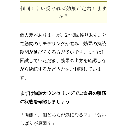
何回くらい受ければ効果が定着します
か？
個人差がありますが、2〜3回繰り返すこと
で筋肉のリモデリングが進み、効果の持続
期間が延びてくる方が多いです。まずは1
回試していただき、効果の出方を確認しな
がら継続するかどうかをご相談していま
す。
まずは触診カウンセリングでご自身の咬筋
の状態を確認しましょう
「両側・片側どちらが気になる？」「食い
しばりが原因？」