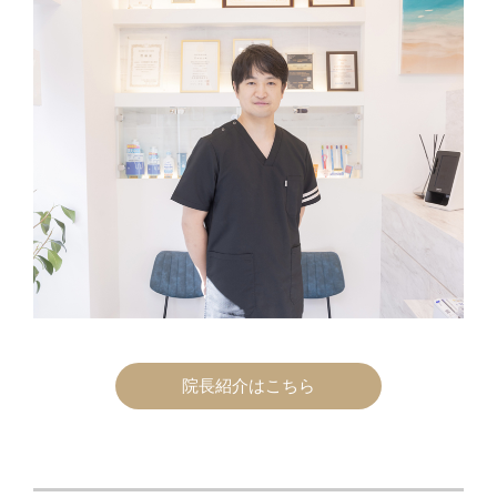
院長紹介はこちら