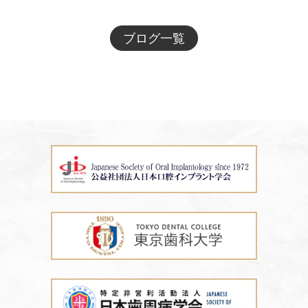
ブログ一覧