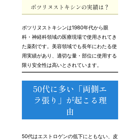
ボツリヌストキシンの実績は？
ボツリヌストキシンは1980年代から眼
科・神経科領域の医療現場で使用されてき
た薬剤です。美容領域でも長年にわたる使
用実績があり、適切な量・部位に使用する
限り安全性は高いとされています。
50代に多い「両側エ
ラ張り」が起こる理
由
50代はエストロゲンの低下にともない、皮