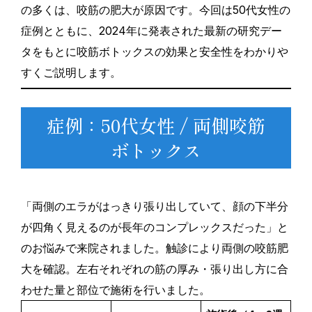
の多くは、咬筋の肥大が原因です。今回は50代女性の
症例とともに、2024年に発表された最新の研究デー
タをもとに咬筋ボトックスの効果と安全性をわかりや
すくご説明します。
症例：50代女性 / 両側咬筋
ボトックス
「両側のエラがはっきり張り出していて、顔の下半分
が四角く見えるのが長年のコンプレックスだった」と
のお悩みで来院されました。触診により両側の咬筋肥
大を確認。左右それぞれの筋の厚み・張り出し方に合
わせた量と部位で施術を行いました。