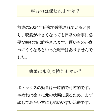
噛む力は保たれますか？
前述の2024年研究で確認されているとお
り、咬筋が小さくなっても日常の食事に必
要な噛む力は維持されます。硬いものが食
べにくくなるといった報告はありませんで
した。
効果は永久に続きますか？
ボトックスの効果は一時的で可逆的です。
やめれば徐々に元の状態に戻るため、まず
試してみたい方にも始めやすい治療です。