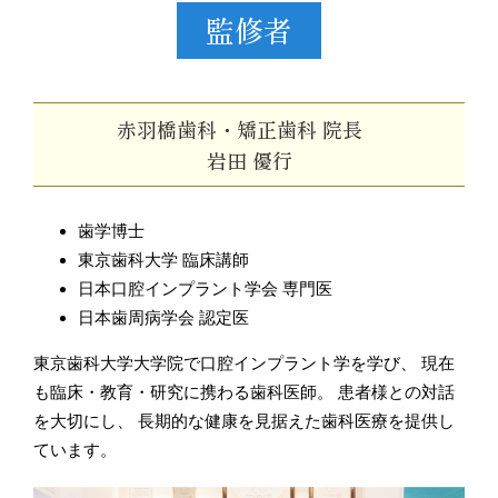
監修者
赤羽橋歯科・矯正歯科 院長
岩田 優行
歯学博士
東京歯科大学 臨床講師
日本口腔インプラント学会 専門医
日本歯周病学会 認定医
東京歯科大学大学院で口腔インプラント学を学び、 現在
も臨床・教育・研究に携わる歯科医師。 患者様との対話
を大切にし、 長期的な健康を見据えた歯科医療を提供し
ています。