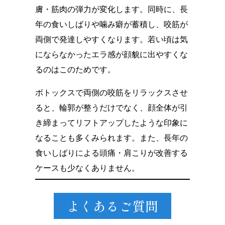
膚・筋肉の弾力が変化します。同時に、長
年の食いしばりや噛み癖が蓄積し、咬筋が
両側で発達しやすくなります。若い頃は気
にならなかったエラ感が顔貌に出やすくな
るのはこのためです。
ボトックスで両側の咬筋をリラックスさせ
ると、輪郭が整うだけでなく、顔全体が引
き締まってリフトアップしたような印象に
なることも多くみられます。また、長年の
食いしばりによる頭痛・肩こりが改善する
ケースも少なくありません。
よくあるご質問